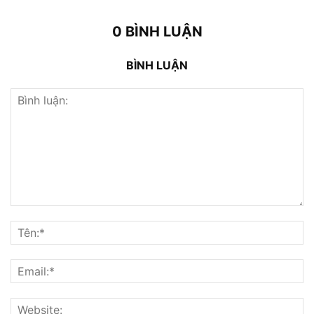
0 BÌNH LUẬN
BÌNH LUẬN