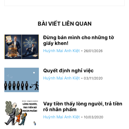
BÀI VIẾT LIÊN QUAN
Đừng bán mình cho những tờ
giấy khen!
Huỳnh Mai Anh Kiệt
-
26/01/2026
Quyết định nghỉ việc
Huỳnh Mai Anh Kiệt
-
03/11/2020
Vay tiền thấy lòng người, trả tiền
rõ nhân phẩm
Huỳnh Mai Anh Kiệt
-
10/03/2020