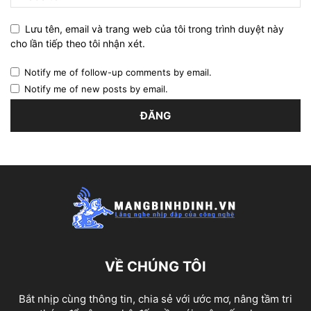
Lưu tên, email và trang web của tôi trong trình duyệt này
cho lần tiếp theo tôi nhận xét.
Notify me of follow-up comments by email.
Notify me of new posts by email.
VỀ CHÚNG TÔI
Bắt nhịp cùng thông tin, chia sẻ với ước mơ, nâng tầm tri