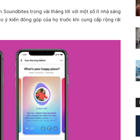
 Soundbites trong vài tháng tới với một số ít nhà sáng
o ý kiến ​​đóng góp của họ trước khi cung cấp rộng rãi