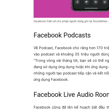
Facebook hiện sẽ cho phép người dùng ghi lại Soundbites 
Facebook Podcasts
Về Podcast, Facebook cho rằng hơn 170 triệ
vào podcast và khoảng 35 triệu người dùng
“Trong vòng vài tháng tới, bạn sẽ có thể n
đang sử dụng ứng dụng hoặc khi ứng dụng 
những người tạo podcast tiếp cận và kết nối
ứng dụng Facebook.
Facebook Live Audio Ro
Facebook cũng đã lên kế hoạch bắt đầu t