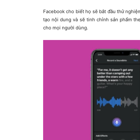
Facebook cho biết họ sẽ bắt đầu thử nghiệm
tạo nội dung và sẽ tinh chỉnh sản phẩm the
cho mọi người dùng.