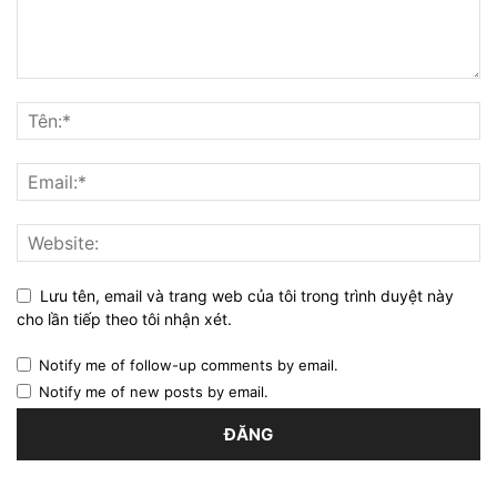
Lưu tên, email và trang web của tôi trong trình duyệt này
cho lần tiếp theo tôi nhận xét.
Notify me of follow-up comments by email.
Notify me of new posts by email.