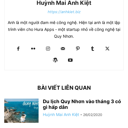
Huỳnh Mai Anh Kiệt
https://anhkiet.biz
Anh là một người đam mê công nghệ. Hiện tại anh là một lập
trình viên cho Hura Apps - một startup nhỏ về công nghệ tại
Quy Nhơn.
BÀI VIẾT LIÊN QUAN
Du lịch Quy Nhơn vào tháng 3 có
gì hấp dẫn
Huỳnh Mai Anh Kiệt
-
26/02/2020