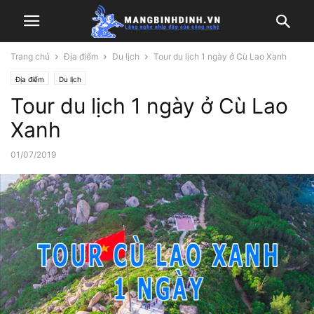
Trang chủ
Địa điểm
Du lịch
Tour du lịch 1 ngày ở Cù Lao Xanh
Địa điểm
Du lịch
Tour du lịch 1 ngày ở Cù Lao
Xanh
01/07/2019