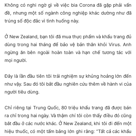
Không có nghi ngờ gì về việc bia Corona đã gặp phải vấn
đề, nhưng một số ngành công nghiệp khác dường như đã
trúng số độc đắc vì tình huống này.
Ở New Zealand, bạn tôi đã mua thực phẩm và khẩu trang đủ
dùng trong hai tháng để bảo vệ bản thân khỏi Virus. Anh
ngừng ăn bên ngoài hoàn toàn và hạn chế tương tác với
mọi người.
Đây là lần đầu tiên tôi trải nghiệm sự khủng hoảng lớn đến
như vậy. Sau đó tôi bắt đầu nghiên cứu thêm về hành vi của
người tiêu dùng.
Chỉ riêng tại Trung Quốc, 80 triệu khẩu trang đã được bán
ra chỉ trong hai ngày. Và thậm chí tôi còn thấy điều đó cũng
bắt đầu ở các nước khác. Ở New Zealand, khi tôi đi đến một
hiệu thuốc, có một tấm bảng lớn ghi rằng: “Tất cả các khẩu