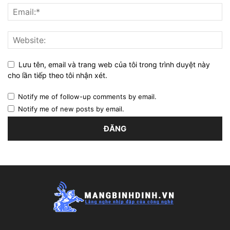
Lưu tên, email và trang web của tôi trong trình duyệt này
cho lần tiếp theo tôi nhận xét.
Notify me of follow-up comments by email.
Notify me of new posts by email.