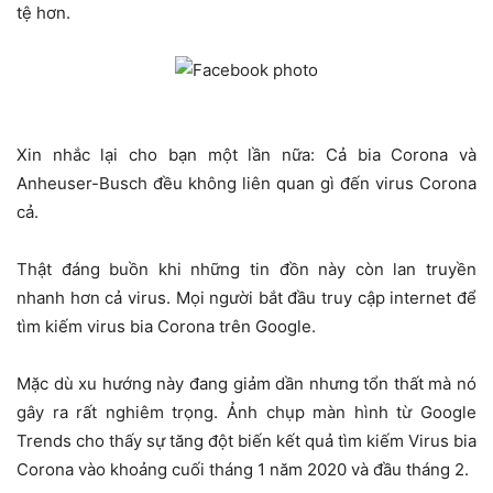
tệ hơn.
Xin nhắc lại cho bạn một lần nữa: Cả bia Corona và
Anheuser-Busch đều không liên quan gì đến virus Corona
cả.
Thật đáng buồn khi những tin đồn này còn lan truyền
nhanh hơn cả virus. Mọi người bắt đầu truy cập internet để
tìm kiếm virus bia Corona trên Google.
Mặc dù xu hướng này đang giảm dần nhưng tổn thất mà nó
gây ra rất nghiêm trọng. Ảnh chụp màn hình từ Google
Trends cho thấy sự tăng đột biến kết quả tìm kiếm Virus bia
Corona vào khoảng cuối tháng 1 năm 2020 và đầu tháng 2.