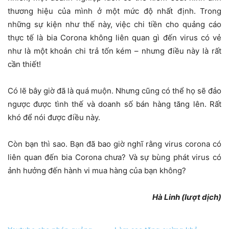
thương hiệu của mình ở một mức độ nhất định. Trong
những sự kiện như thế này, việc chi tiền cho quảng cáo
thực tế là bia Corona không liên quan gì đến virus có vẻ
như là một khoản chi trả tốn kém – nhưng điều này là rất
cần thiết!
Có lẽ bây giờ đã là quá muộn. Nhưng cũng có thể họ sẽ đảo
ngược được tình thế và doanh số bán hàng tăng lên. Rất
khó để nói được điều này.
Còn bạn thì sao. Bạn đã bao giờ nghĩ rằng virus corona có
liên quan đến bia Corona chưa? Và sự bùng phát virus có
ảnh hưởng đến hành vi mua hàng của bạn không?
Hà Linh (lượt dịch)