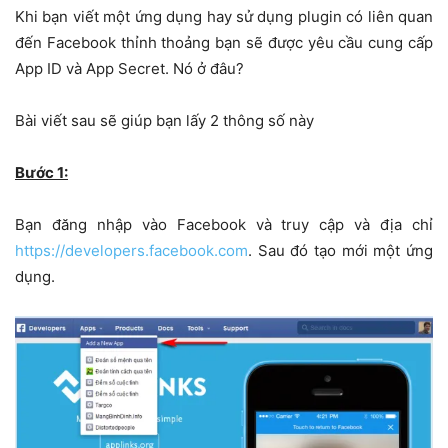
Khi bạn viết một ứng dụng hay sử dụng plugin có liên quan
đến Facebook thỉnh thoảng bạn sẽ được yêu cầu cung cấp
App ID và App Secret. Nó ở đâu?
Bài viết sau sẽ giúp bạn lấy 2 thông số này
Bước 1:
Bạn đăng nhập vào Facebook và truy cập và địa chỉ
https://developers.facebook.com
. Sau đó tạo mới một ứng
dụng.