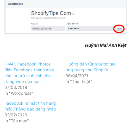
Huỳnh Mai Anh Kiệt
HMAK Facebook Photos –
Hướng dẫn từng bước tạo
Biến Facebook thành máy
ứng dụng cho Shopify
chủ lưu trữ hình ảnh cho
06/04/2021
trang web của bạn
In "Thủ thuật"
07/03/2018
In "Wordpress"
Facebook ra mắt tính năng
mới: Thông báo đăng nhập
02/02/2020
In "Tản mạn"