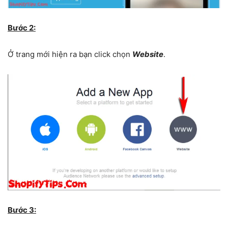
Bước 2:
Ở trang mới hiện ra bạn click chọn
Website
.
Bước 3: