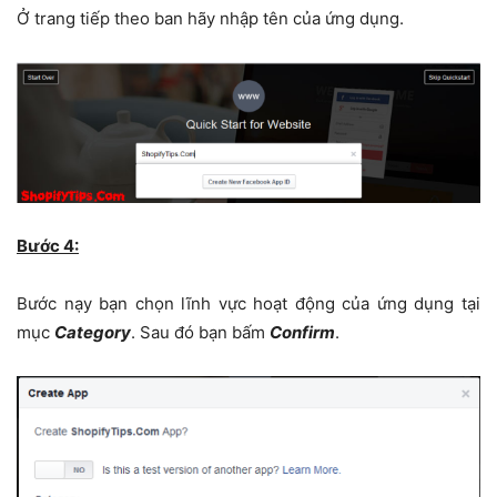
Ở trang tiếp theo ban hãy nhập tên của ứng dụng.
Bước 4:
Bước nạy bạn chọn lĩnh vực hoạt động của ứng dụng tại
mục
Category
. Sau đó bạn bấm
Confirm
.