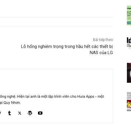
Bài tiếp theo
Lỗ hổng nghiêm trọng trong hầu hết các thiết bị
NAS của LG
ng nghệ. Hiện tại anh là một lập trình viên cho Hura Apps - một
tại Quy Nhơn.