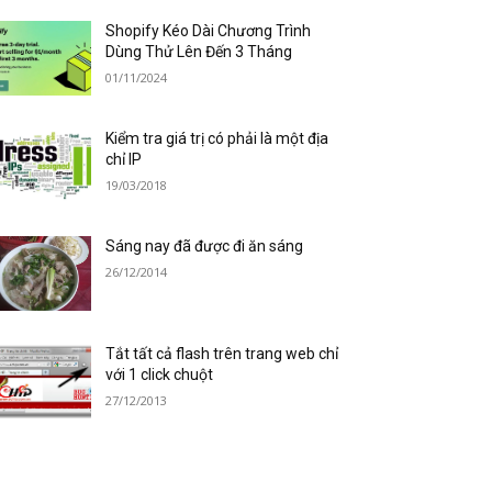
Shopify Kéo Dài Chương Trình
Dùng Thử Lên Đến 3 Tháng
01/11/2024
Kiểm tra giá trị có phải là một địa
chỉ IP
19/03/2018
Sáng nay đã được đi ăn sáng
26/12/2014
Tắt tất cả flash trên trang web chỉ
với 1 click chuột
27/12/2013