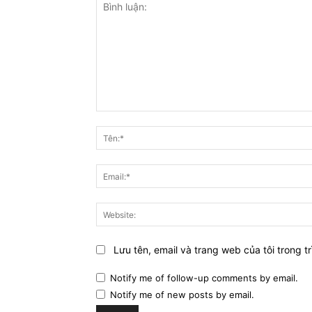
Bình
luận:
Lưu tên, email và trang web của tôi trong tr
Notify me of follow-up comments by email.
Notify me of new posts by email.