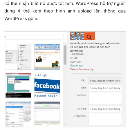
có thể nhận biết nó được tốt hơn. WordPress hỗ trợ người
dùng 4 thẻ kèm theo hình ảnh upload lên thông qua
WordPress gồm: