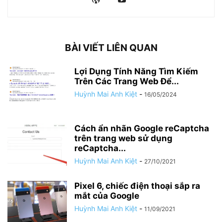
BÀI VIẾT LIÊN QUAN
Lợi Dụng Tính Năng Tìm Kiếm
Trên Các Trang Web Để...
Huỳnh Mai Anh Kiệt
-
16/05/2024
Cách ẩn nhãn Google reCaptcha
trên trang web sử dụng
reCaptcha...
Huỳnh Mai Anh Kiệt
-
27/10/2021
Pixel 6, chiếc điện thoại sắp ra
mắt của Google
Huỳnh Mai Anh Kiệt
-
11/09/2021