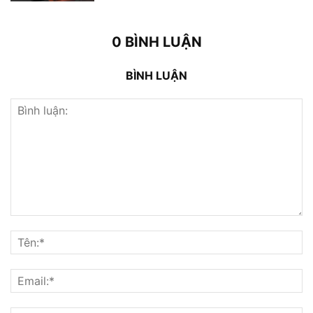
0 BÌNH LUẬN
BÌNH LUẬN