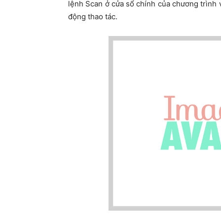
lệnh Scan ở cửa sổ chính của chương trình 
động thao tác.