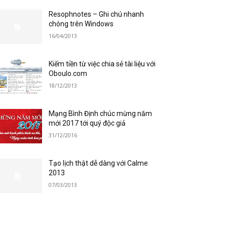
Resophnotes – Ghi chú nhanh
chóng trên Windows
16/04/2013
Kiếm tiền từ việc chia sẻ tài liệu với
Oboulo.com
18/12/2013
Mạng Bình Định chúc mừng năm
mới 2017 tới quý độc giả
31/12/2016
Tạo lịch thật dễ dàng với Calme
2013
07/03/2013