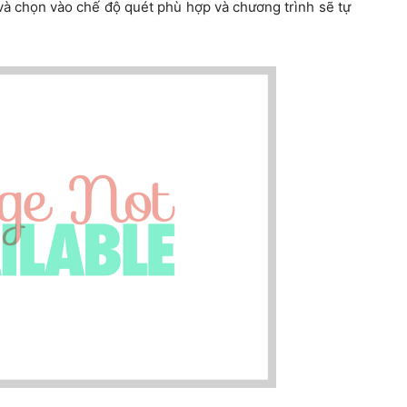
và chọn vào chế độ quét phù hợp và chương trình sẽ tự