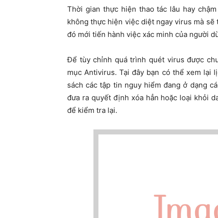
Thời gian thực hiện thao tác lâu hay chậ
không thực hiện việc diệt ngay virus mà sẽ t
đó mới tiến hành việc xác minh của người dù
Để tùy chỉnh quá trình quét virus được c
mục Antivirus. Tại đây bạn có thể xem lại 
sách các tập tin nguy hiểm đang ở dạng cá
đưa ra quyết định xóa hẳn hoặc loại khỏi 
để kiểm tra lại.