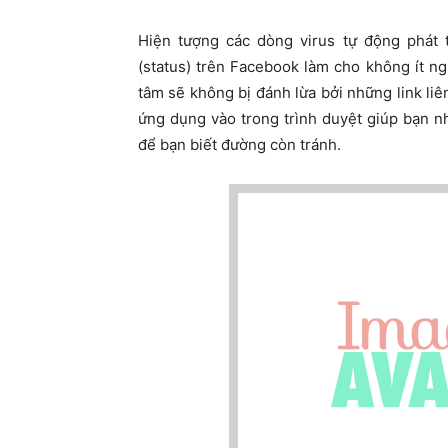
Hiện tượng các dòng virus tự động phát 
(status) trên Facebook làm cho không ít n
tâm sẽ không bị đánh lừa bởi những link liên
ứng dụng vào trong trình duyệt giúp bạn nh
để bạn biết đường còn tránh.