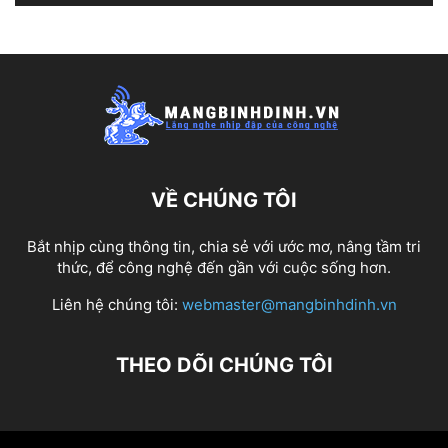
VỀ CHÚNG TÔI
Bắt nhịp cùng thông tin, chia sẻ với ước mơ, nâng tầm tri
thức, để công nghệ đến gần với cuộc sống hơn.
Liên hệ chúng tôi:
webmaster@mangbinhdinh.vn
THEO DÕI CHÚNG TÔI