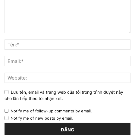
Lưu tên, email và trang web của tôi trong trình duyệt này
cho lần tiếp theo tôi nhận xét.
Notify me of follow-up comments by email.
Notify me of new posts by email.