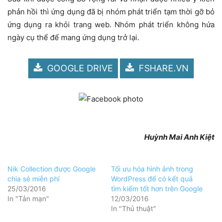
phản hồi thì ứng dụng đã bị nhóm phát triển tạm thời gỡ bỏ
ứng dụng ra khỏi trang web. Nhóm phát triển không hứa
ngày cụ thể để mang ứng dụng trở lại.
GOOGLE DRIVE
FSHARE.VN
Huỳnh Mai Anh Kiệt
Nik Collection được Google
Tối ưu hóa hình ảnh trong
chia sẻ miễn phí
WordPress để có kết quả
25/03/2016
tìm kiếm tốt hơn trên Google
In "Tản mạn"
12/03/2016
In "Thủ thuật"