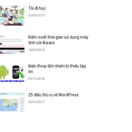
Tôi đi học
05/09/2015
Kiểm soát thời gian sử dụng máy
tính với Aware
16/04/2016
Điện thoại đột nhiên bị thiếu tập
tin
03/11/2018
25 điều thú vị về WordPress
28/05/2017