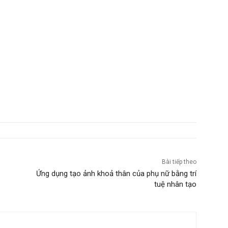
Bài tiếp theo
Ứng dụng tạo ảnh khoả thân của phụ nữ bằng trí
tuệ nhân tạo