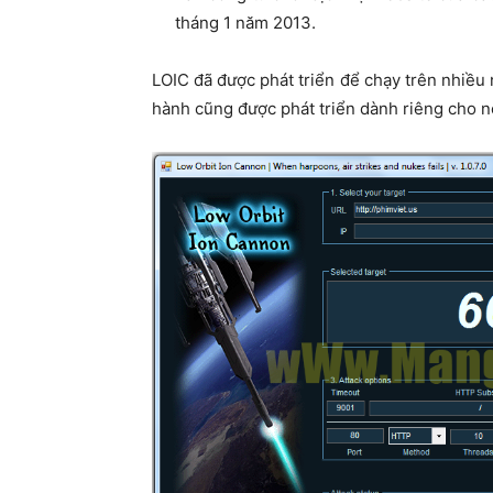
tháng 1 năm 2013.
LOIC đã được phát triển để chạy trên nhiều
hành cũng được phát triển dành riêng cho nó