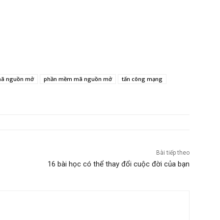
ã nguồn mở
phần mềm mã nguồn mở
tấn công mạng
Bài tiếp theo
16 bài học có thể thay đổi cuộc đời của bạn