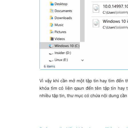
Vì vậy khi cần mở một tập tin hay tìm đến 
khóa tìm có liên qaun đến tên tập tin hay
nhiều tập tin, thư mục có chứa nội dung cần 