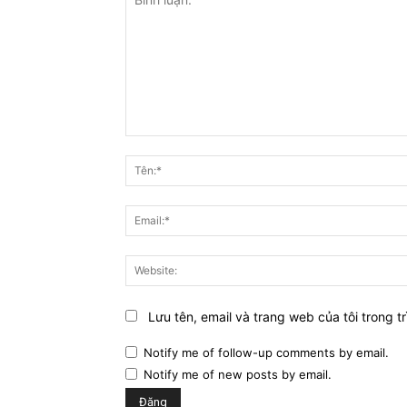
Bình
luận:
Lưu tên, email và trang web của tôi trong tr
Notify me of follow-up comments by email.
Notify me of new posts by email.