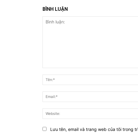
BÌNH LUẬN
Bình
luận:
Lưu tên, email và trang web của tôi trong tr