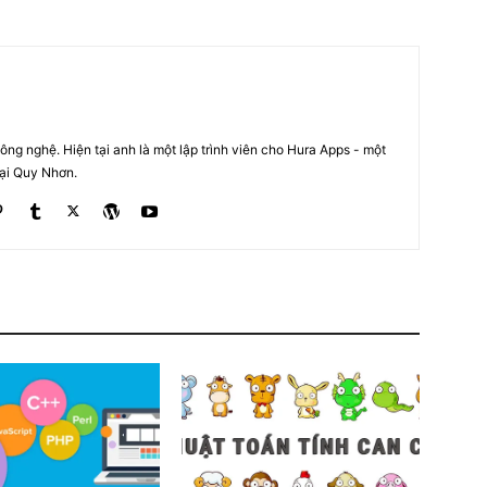
ng nghệ. Hiện tại anh là một lập trình viên cho Hura Apps - một
tại Quy Nhơn.