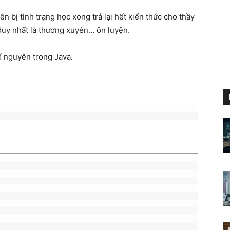
ên bị tình trạng học xong trả lại hết kiến thức cho thầy
 duy nhất là thương xuyên… ôn luyện.
 nguyên trong Java.