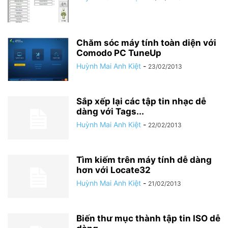
Chăm sóc máy tính toàn diện với
Comodo PC TuneUp
Huỳnh Mai Anh Kiệt
-
23/02/2013
Sắp xếp lại các tập tin nhạc dễ
dàng với Tags...
Huỳnh Mai Anh Kiệt
-
22/02/2013
Tìm kiếm trên máy tính dễ dàng
hơn với Locate32
Huỳnh Mai Anh Kiệt
-
21/02/2013
Biến thư mục thành tập tin ISO dễ