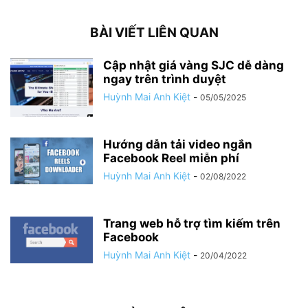
BÀI VIẾT LIÊN QUAN
Cập nhật giá vàng SJC dễ dàng
ngay trên trình duyệt
Huỳnh Mai Anh Kiệt
-
05/05/2025
Hướng dẫn tải video ngắn
Facebook Reel miễn phí
Huỳnh Mai Anh Kiệt
-
02/08/2022
Trang web hỗ trợ tìm kiếm trên
Facebook
Huỳnh Mai Anh Kiệt
-
20/04/2022