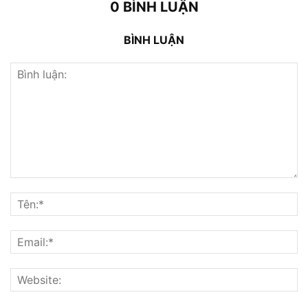
0 BÌNH LUẬN
BÌNH LUẬN