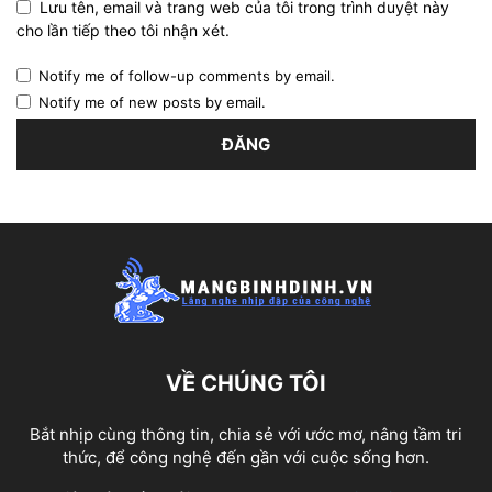
Lưu tên, email và trang web của tôi trong trình duyệt này
cho lần tiếp theo tôi nhận xét.
Notify me of follow-up comments by email.
Notify me of new posts by email.
VỀ CHÚNG TÔI
Bắt nhịp cùng thông tin, chia sẻ với ước mơ, nâng tầm tri
thức, để công nghệ đến gần với cuộc sống hơn.