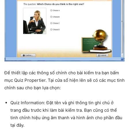
Để thiết lập các thông số chính cho bài kiểm tra bạn bấm
mục Quiz Propertier. Tại cửa sổ hiện lên sẽ có các mục tinh
chỉnh sau cho bạn lựa chọn:
Quiz Information: Đặt tên và ghi thông tin ghi chú ở
trang đầu trước khi làm bài kiểm tra. Bạn cũng có thể
tinh chỉnh hiệu ứng âm thanh và hình ảnh cho phần đầu
tại đây.