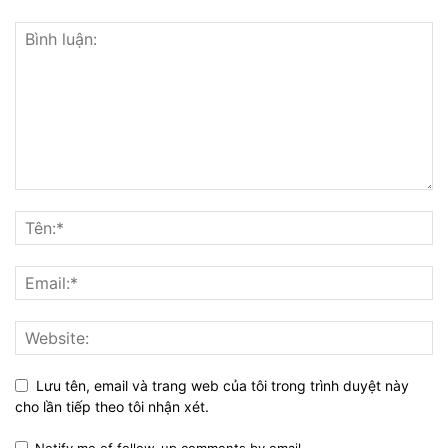
Lưu tên, email và trang web của tôi trong trình duyệt này
cho lần tiếp theo tôi nhận xét.