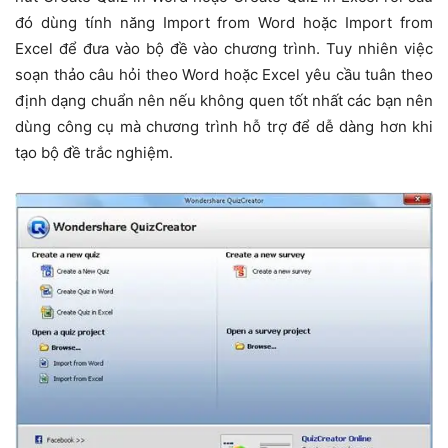
đó dùng tính năng Import from Word hoặc Import from
Excel để đưa vào bộ đề vào chương trình. Tuy nhiên việc
soạn thảo câu hỏi theo Word hoặc Excel yêu cầu tuân theo
định dạng chuẩn nên nếu không quen tốt nhất các bạn nên
dùng công cụ mà chương trình hỗ trợ để dễ dàng hơn khi
tạo bộ đề trắc nghiệm.