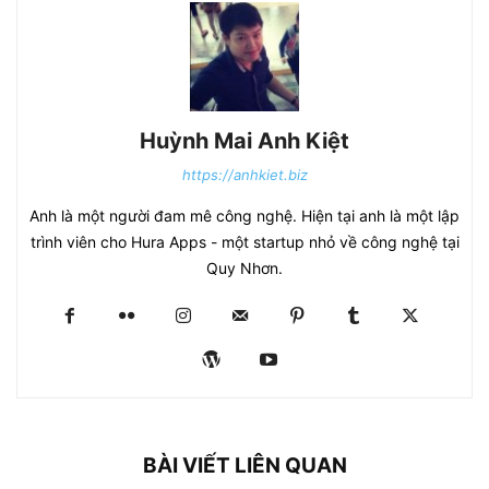
Huỳnh Mai Anh Kiệt
https://anhkiet.biz
Anh là một người đam mê công nghệ. Hiện tại anh là một lập
trình viên cho Hura Apps - một startup nhỏ về công nghệ tại
Quy Nhơn.
BÀI VIẾT LIÊN QUAN