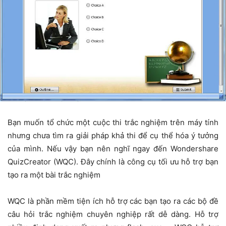
Bạn muốn tổ chức một cuộc thi trắc nghiệm trên máy tính
nhưng chưa tìm ra giải pháp khả thi để cụ thể hóa ý tưởng
của mình. Nếu vậy bạn nên nghĩ ngay đến Wondershare
QuizCreator (WQC). Đây chính là công cụ tối ưu hỗ trợ bạn
tạo ra một bài trắc nghiệm
WQC là phần mềm tiện ích hỗ trợ các bạn tạo ra các bộ đề
câu hỏi trắc nghiệm chuyên nghiệp rất dễ dàng. Hỗ trợ