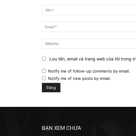
Bình
luận:
Lưu tên, email và trang web của tôi trong tr
Notify me of follow-up comments by email.
Notify me of new posts by email.
BẠN XEM CHƯA