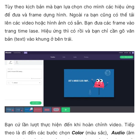
Tùy theo kịch bản mà bạn lựa chọn cho mình các hiệu ứng
để đưa và frame dựng hình. Ngoài ra bạn cũng có thể tải
lên các video hoặc hình ảnh có sẵn. Bạn đưa các frame vào
trang time lase. Hiệu ứng thì có rồi và bạn chỉ cần gõ văn
bản (text) vào khung ở bên trái.
Bạn cứ lần lượt thực hiện đến khi hoàn chỉnh video. Tiếp
theo là đi đến các bước chọn
Color
(màu sắc),
Audio
(âm