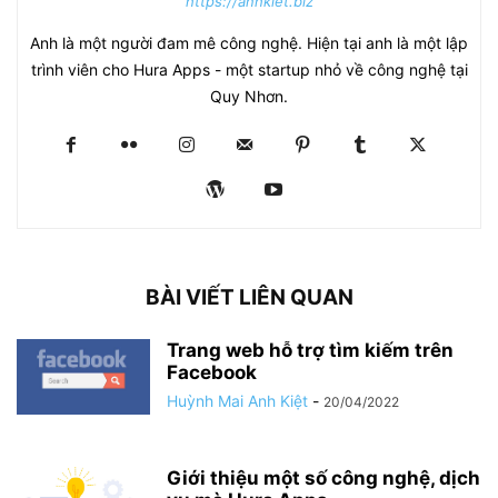
https://anhkiet.biz
Anh là một người đam mê công nghệ. Hiện tại anh là một lập
trình viên cho Hura Apps - một startup nhỏ về công nghệ tại
Quy Nhơn.
BÀI VIẾT LIÊN QUAN
Trang web hỗ trợ tìm kiếm trên
Facebook
Huỳnh Mai Anh Kiệt
-
20/04/2022
Giới thiệu một số công nghệ, dịch