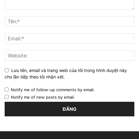
Lưu tên, email và trang web của tôi trong trình duyệt này
cho lần tiếp theo tôi nhận xét.
Notify me of follow-up comments by email.
Notify me of new posts by email.