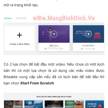
mở ra trang khởi tạo.
Có 2 lựa chọn để bắt đầu một video. Nếu chưa có một kịch
bản thì có một lựa chọn là sử dụng các mẫu video được
Biteable cung cấp sẵn nếu đã có kịch bản để bắt đầu thì
bạn chọn
Start From Scratch
.