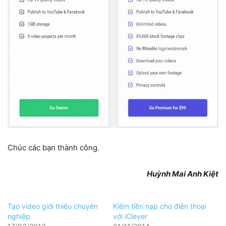
Chúc các bạn thành công.
Huỳnh Mai Anh Kiệt
Tạo video giới thiệu chuyên
Kiếm tiền nạp cho điện thoại
nghiệp
với iClever