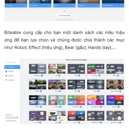
Biteable cung cấp cho bạn một danh sách các mẫu hiệu
ứng để bạn lựa chọn và chúng được chia thành các mục
như: Robot, Effect (hiệu ứng), Bear (gấu), Hands (tay),…