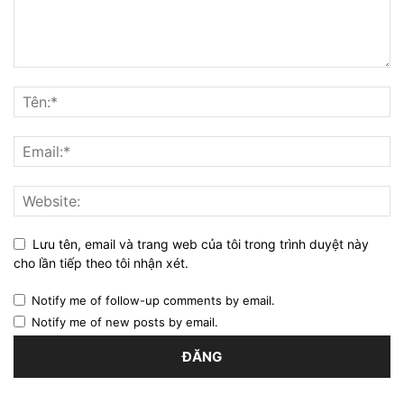
Lưu tên, email và trang web của tôi trong trình duyệt này
cho lần tiếp theo tôi nhận xét.
Notify me of follow-up comments by email.
Notify me of new posts by email.