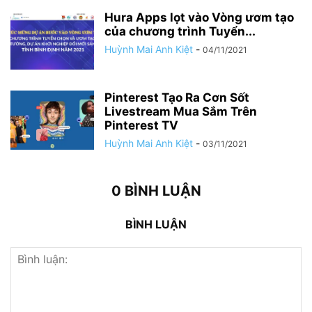
Hura Apps lọt vào Vòng ươm tạo
của chương trình Tuyển...
Huỳnh Mai Anh Kiệt
-
04/11/2021
Pinterest Tạo Ra Cơn Sốt
Livestream Mua Sắm Trên
Pinterest TV
Huỳnh Mai Anh Kiệt
-
03/11/2021
0 BÌNH LUẬN
BÌNH LUẬN