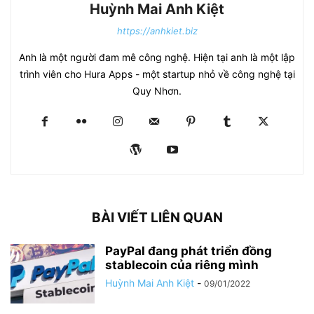
Huỳnh Mai Anh Kiệt
https://anhkiet.biz
Anh là một người đam mê công nghệ. Hiện tại anh là một lập
trình viên cho Hura Apps - một startup nhỏ về công nghệ tại
Quy Nhơn.
BÀI VIẾT LIÊN QUAN
PayPal đang phát triển đồng
stablecoin của riêng mình
Huỳnh Mai Anh Kiệt
-
09/01/2022