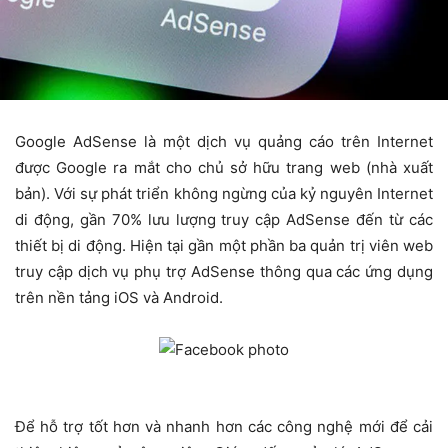
Google AdSense là một dịch vụ quảng cáo trên Internet
được Google ra mắt cho chủ sở hữu trang web (nhà xuất
bản). Với sự phát triển không ngừng của kỷ nguyên Internet
di động, gần 70% lưu lượng truy cập AdSense đến từ các
thiết bị di động. Hiện tại gần một phần ba quản trị viên web
truy cập dịch vụ phụ trợ AdSense thông qua các ứng dụng
trên nền tảng iOS và Android.
Để hỗ trợ tốt hơn và nhanh hơn các công nghệ mới để cải