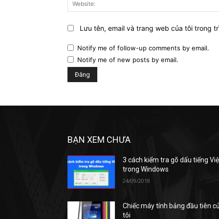
Lưu tên, email và trang web của tôi trong tr
Notify me of follow-up comments by email.
Notify me of new posts by email.
BẠN XEM CHƯA
3 cách kiểm tra gõ dấu tiếng Việ
trong Windows
24/09/2018
Chiếc máy tính bảng đầu tiên c
tôi