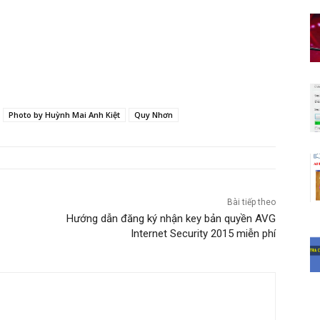
Photo by Huỳnh Mai Anh Kiệt
Quy Nhơn
Bài tiếp theo
Hướng dẫn đăng ký nhận key bản quyền AVG
Internet Security 2015 miễn phí