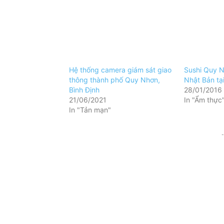
Hệ thống camera giám sát giao
Sushi Quy N
thông thành phố Quy Nhơn,
Nhật Bản tạ
Bình Định
28/01/2016
21/06/2021
In "Ẩm thực
In "Tản mạn"
-