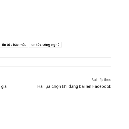
tin tức bảo mật
tin tức công nghệ
Bài tiếp theo
 gia
Hai lựa chọn khi đăng bài lên Facebook