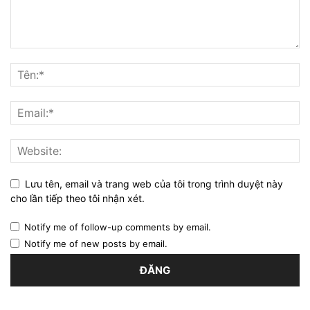
Lưu tên, email và trang web của tôi trong trình duyệt này
cho lần tiếp theo tôi nhận xét.
Notify me of follow-up comments by email.
Notify me of new posts by email.