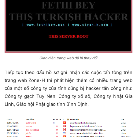
Giao diện trang web đã bị thay đổi
Tiếp tục theo dấu hồ sơ ghi nhận các cuộc tấn tông trên
trang web Zone-H thì phát hiện thêm có nhiều trang web
của một số công ty của tỉnh cũng bị hacker tấn công như:
Công ty gạch Tuy Nen, Công ty xổ số, Công ty Nhật Gia
Linh, Giáo hội Phật giáo tỉnh Bình Định.