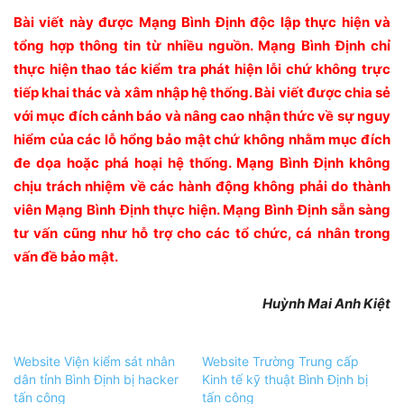
Bài viết này được Mạng Bình Định độc lập thực hiện và
tổng hợp thông tin từ nhiều nguồn. Mạng Bình Định chỉ
thực hiện thao tác kiểm tra phát hiện lỗi chứ không trực
tiếp khai thác và xâm nhập hệ thống. Bài viết được chia sẻ
với mục đích cảnh báo và nâng cao nhận thức về sự nguy
hiểm của các lỗ hổng bảo mật chứ không nhằm mục đích
đe dọa hoặc phá hoại hệ thống. Mạng Bình Định không
chịu trách nhiệm về các hành động không phải do thành
viên Mạng Bình Định thực hiện. Mạng Bình Định sẵn sàng
tư vấn cũng như hỗ trợ cho các tổ chức, cá nhân trong
vấn đề bảo mật.
Huỳnh Mai Anh Kiệt
Website Viện kiểm sát nhân
Website Trường Trung cấp
dân tỉnh Bình Định bị hacker
Kinh tế kỹ thuật Bình Định bị
tấn công
tấn công