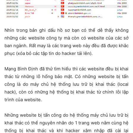
Nhìn trong bản ghi dấu hồ sơ bạn có thể dễ thấy không
những các website công ty mà còn có website của các sở
ban ngành. Rất may là các trang web này đều đã được khắc
phục (xóa bỏ các tập tin do hacker tải lên).
Mạng Bình Định đã thử tìm hiểu thì các website đều bị khai
thác từ những lỗ hổng bảo mật. Có những website bị tấn
công là do máy chủ hệ thống lưu trữ bị khai thác (local
hack), còn có những hệ thống bị khai thác từ chính lỗi lập
trình của website.
Những website bị tấn công do hệ thống máy chủ lưu trữ bị
khai thác có thể nguyên nhân do 1 trang web nằm cùng hệ
thống bị khai thác và khi hacker xâm nhập đã cài lại