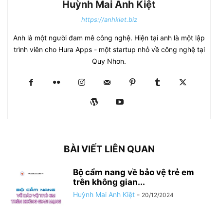
Huỳnh Mai Anh Kiệt
https://anhkiet.biz
Anh là một người đam mê công nghệ. Hiện tại anh là một lập
trình viên cho Hura Apps - một startup nhỏ về công nghệ tại
Quy Nhơn.
BÀI VIẾT LIÊN QUAN
Bộ cẩm nang về bảo vệ trẻ em
trên không gian...
Huỳnh Mai Anh Kiệt
-
20/12/2024