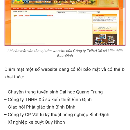
Lỗi bảo mật vẫn tồn tại trên website của Công ty TNHH Xổ số kiến thiết
Bình Định
Điểm mặt một số website đang có lỗi bảo mật và có thể bị
khai thác:
– Chuyên trang tuyển sinh Đại học Quang Trung
– Công ty TNHH Xổ số kiến thiết Bình Định
– Giáo hội Phật giáo tỉnh Bình Định
– Công ty CP Vật tư kỹ thuật nông nghiệp Bình Định
– Xí nghiệp xe buýt Quy Nhơn