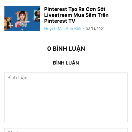
Pinterest Tạo Ra Cơn Sốt
Livestream Mua Sắm Trên
Pinterest TV
Huỳnh Mai Anh Kiệt
-
03/11/2021
0 BÌNH LUẬN
BÌNH LUẬN