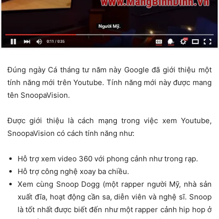
Đúng ngày Cá tháng tư năm này Google đã giới thiệu một
tính năng mới trên Youtube. Tính năng mới này được mang
tên SnoopaVision.
Được giới thiệu là cách mạng trong việc xem Youtube,
SnoopaVision có cách tính năng như:
Hỗ trợ xem video 360 với phong cảnh như trong rạp.
Hỗ trợ công nghệ xoay ba chiều.
Xem cùng Snoop Dogg (một rapper người Mỹ, nhà sản
xuất đĩa, hoạt động cần sa, diễn viên và nghệ sĩ. Snoop
là tốt nhất được biết đến như một rapper cảnh hip hop ở