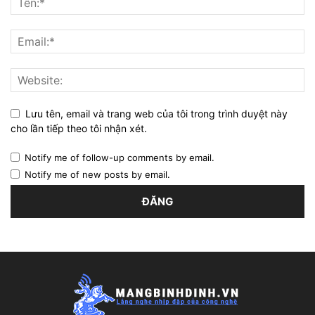
Lưu tên, email và trang web của tôi trong trình duyệt này
cho lần tiếp theo tôi nhận xét.
Notify me of follow-up comments by email.
Notify me of new posts by email.