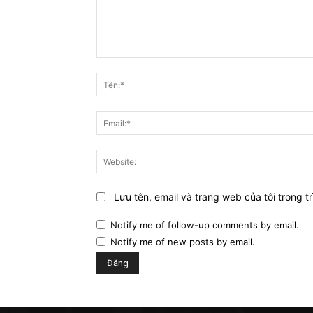
Bình
luận:
Lưu tên, email và trang web của tôi trong tr
Notify me of follow-up comments by email.
Notify me of new posts by email.