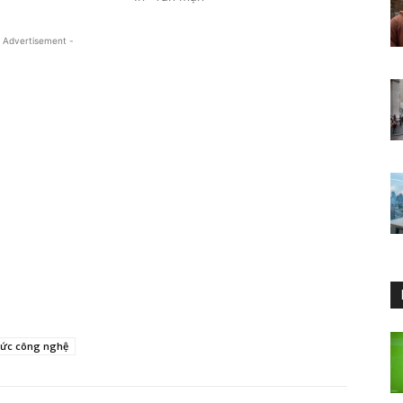
 Advertisement -
 tức công nghệ