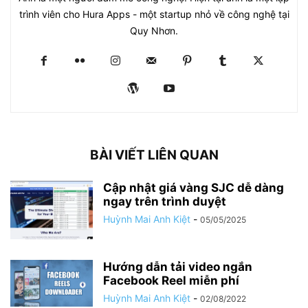
trình viên cho Hura Apps - một startup nhỏ về công nghệ tại
Quy Nhơn.
BÀI VIẾT LIÊN QUAN
Cập nhật giá vàng SJC dễ dàng
ngay trên trình duyệt
Huỳnh Mai Anh Kiệt
-
05/05/2025
Hướng dẫn tải video ngắn
Facebook Reel miễn phí
Huỳnh Mai Anh Kiệt
-
02/08/2022