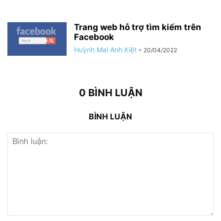
Trang web hỗ trợ tìm kiếm trên
Facebook
Huỳnh Mai Anh Kiệt
-
20/04/2022
0 BÌNH LUẬN
BÌNH LUẬN