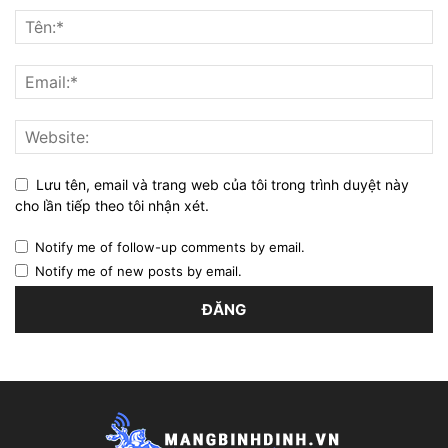
Lưu tên, email và trang web của tôi trong trình duyệt này
cho lần tiếp theo tôi nhận xét.
Notify me of follow-up comments by email.
Notify me of new posts by email.