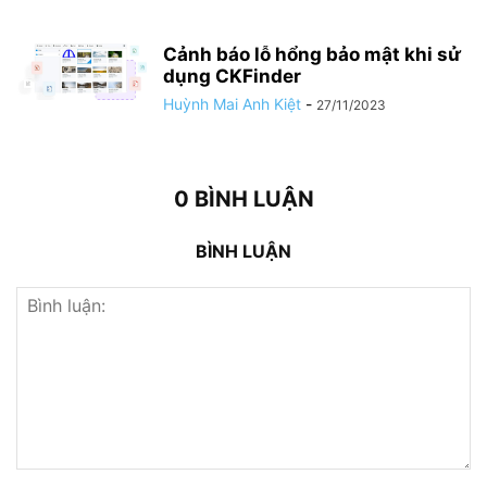
Cảnh báo lỗ hổng bảo mật khi sử
dụng CKFinder
Huỳnh Mai Anh Kiệt
-
27/11/2023
0 BÌNH LUẬN
BÌNH LUẬN