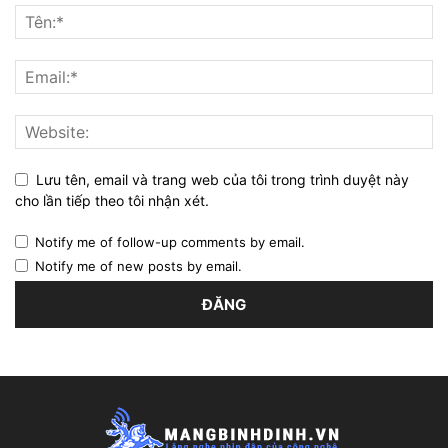
Lưu tên, email và trang web của tôi trong trình duyệt này
cho lần tiếp theo tôi nhận xét.
Notify me of follow-up comments by email.
Notify me of new posts by email.