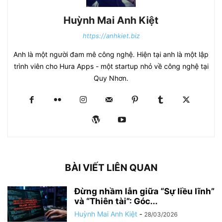
Huỳnh Mai Anh Kiệt
https://anhkiet.biz
Anh là một người đam mê công nghệ. Hiện tại anh là một lập
trình viên cho Hura Apps - một startup nhỏ về công nghệ tại
Quy Nhơn.
BÀI VIẾT LIÊN QUAN
Đừng nhầm lẫn giữa “Sự liều lĩnh”
và “Thiên tài”: Góc...
Huỳnh Mai Anh Kiệt
-
28/03/2026