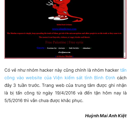
Có vẻ như nhóm hacker này cũng chính là nhóm hacker
tấn
công vào website của Viện kiểm sát tỉnh Bình Định
cách
đây 3 tuần trước. Trang web của trung tâm được ghi nhận
là bị tấn công từ ngày 19/4/2016 và đến tận hôm nay là
5/5/2016 thì vẫn chưa được khắc phục.
Huỳnh Mai Anh Kiệt