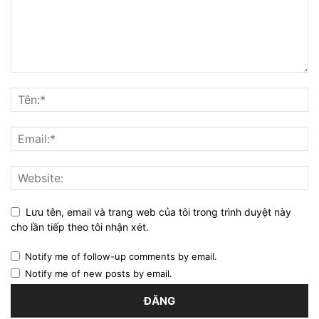
Lưu tên, email và trang web của tôi trong trình duyệt này
cho lần tiếp theo tôi nhận xét.
Notify me of follow-up comments by email.
Notify me of new posts by email.