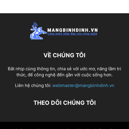
VỀ CHÚNG TÔI
Bắt nhịp cùng thông tin, chia sẻ với ước mơ, nâng tầm tri
thức, để công nghệ đến gần với cuộc sống hơn.
Liên hệ chúng tôi:
webmaster@mangbinhdinh.vn
THEO DÕI CHÚNG TÔI