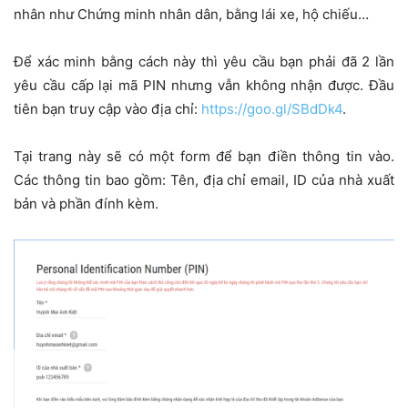
nhân như Chứng minh nhân dân, bằng lái xe, hộ chiếu…
Để xác minh bằng cách này thì yêu cầu bạn phải đã 2 lần
yêu cầu cấp lại mã PIN nhưng vẫn không nhận được. Đầu
tiên bạn truy cập vào địa chỉ:
https://goo.gl/SBdDk4
.
Tại trang này sẽ có một form để bạn điền thông tin vào.
Các thông tin bao gồm: Tên, địa chỉ email, ID của nhà xuất
bản và phần đính kèm.