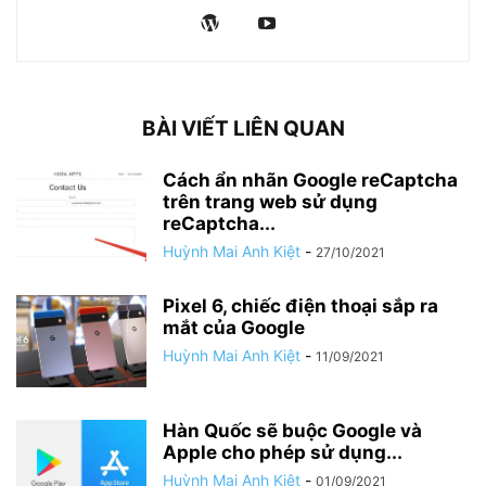
BÀI VIẾT LIÊN QUAN
Cách ẩn nhãn Google reCaptcha
trên trang web sử dụng
reCaptcha...
Huỳnh Mai Anh Kiệt
-
27/10/2021
Pixel 6, chiếc điện thoại sắp ra
mắt của Google
Huỳnh Mai Anh Kiệt
-
11/09/2021
Hàn Quốc sẽ buộc Google và
Apple cho phép sử dụng...
Huỳnh Mai Anh Kiệt
-
01/09/2021