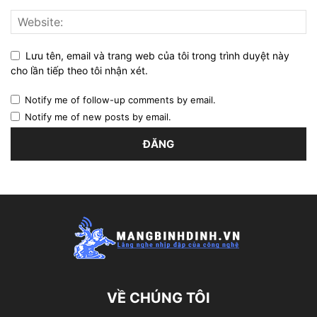
Lưu tên, email và trang web của tôi trong trình duyệt này
cho lần tiếp theo tôi nhận xét.
Notify me of follow-up comments by email.
Notify me of new posts by email.
VỀ CHÚNG TÔI