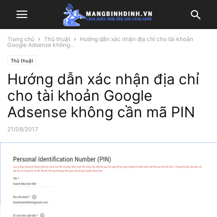
Trang chủ
Thủ thuật
Hướng dẫn xác nhận địa chỉ cho tài khoản
Google Adsense không...
Thủ thuật
Hướng dẫn xác nhận địa chỉ
cho tài khoản Google
Adsense không cần mã PIN
21/08/2017