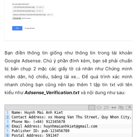
Bạn điền thông tin giống như thông tin trong tài khoản
Google Adsense. Chú ý phần đính kèm, bạn sẽ phải chuẩn
bị bản chụp 2 mặc các giấy tờ cá nhân như Chứng minh
nhân dân, hộ chiếu, bằng lái xe… Để quá trình xác minh
nhanh chóng bạn cũng nên tạo thêm 1 tập tin txt với tên
kiểu như
Adsense_Verification.txt
và nội dung như sau:
1
Name: Huynh Mai Anh Kiet
2
Contact Address: xx Hoang Van Thu Street, Quy Nhon City, B
3
Phone No: (+84) 912345678
4
Email Address: 
huynhmaianhkiet@gmail.com
5
Publisher ID: pub-123456789
6
Postal Address: 591347