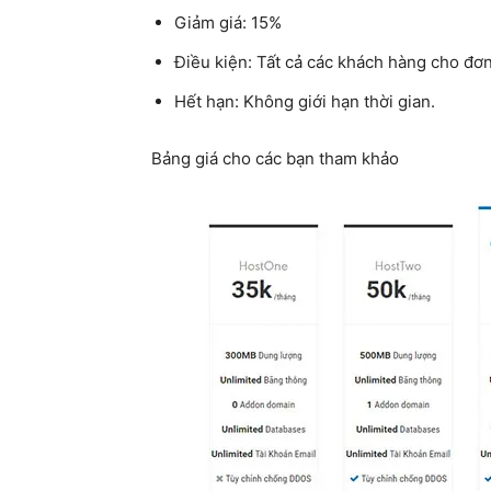
Giảm giá: 15%
Điều kiện: Tất cả các khách hàng cho đơ
Hết hạn: Không giới hạn thời gian.
Bảng giá cho các bạn tham khảo