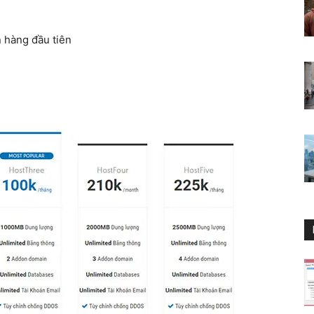
n hàng đầu tiên