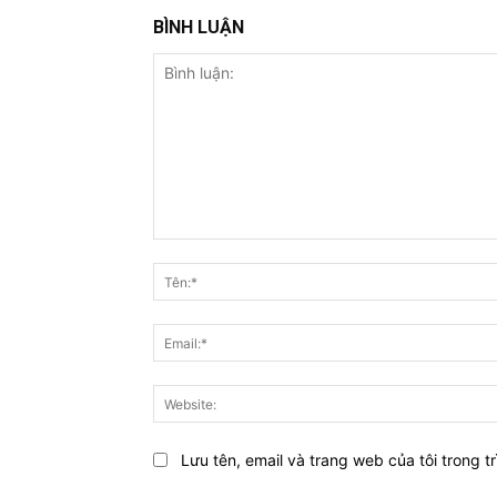
BÌNH LUẬN
Bình
luận:
Lưu tên, email và trang web của tôi trong tr