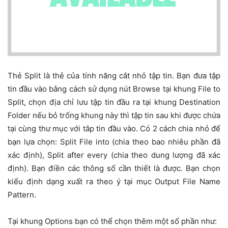
Thẻ Split là thẻ của tính năng cắt nhỏ tập tin. Bạn đưa tập
tin đầu vào bằng cách sử dụng nút Browse tại khung File to
Split, chọn địa chỉ lưu tập tin đầu ra tại khung Destination
Folder nếu bỏ trống khung này thì tập tin sau khi được chứa
tại cùng thư mục với tâp tin đầu vào. Có 2 cách chia nhỏ để
bạn lựa chọn: Split File into (chia theo bao nhiêu phần đã
xác định), Split after every (chia theo dung lượng đã xác
định). Bạn điền các thông số cần thiết là được. Bạn chọn
kiểu định dạng xuất ra theo ý tại mục Output File Name
Pattern.
Tại khung Options bạn có thể chọn thêm một số phần như: