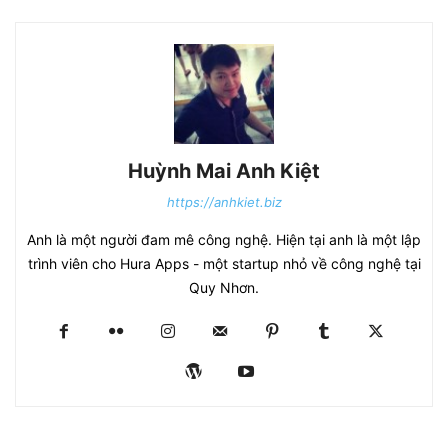
Huỳnh Mai Anh Kiệt
https://anhkiet.biz
Anh là một người đam mê công nghệ. Hiện tại anh là một lập
trình viên cho Hura Apps - một startup nhỏ về công nghệ tại
Quy Nhơn.