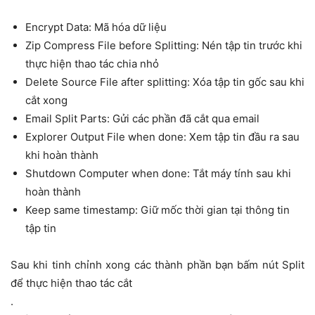
Encrypt Data: Mã hóa dữ liệu
Zip Compress File before Splitting: Nén tập tin trước khi
thực hiện thao tác chia nhỏ
Delete Source File after splitting: Xóa tập tin gốc sau khi
cắt xong
Email Split Parts: Gửi các phần đã cắt qua email
Explorer Output File when done: Xem tập tin đầu ra sau
khi hoàn thành
Shutdown Computer when done: Tắt máy tính sau khi
hoàn thành
Keep same timestamp: Giữ mốc thời gian tại thông tin
tập tin
Sau khi tinh chỉnh xong các thành phần bạn bấm nút Split
để thực hiện thao tác cắt
.