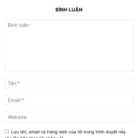
BÌNH LUẬN
Lưu tên, email và trang web của tôi trong trình duyệt này