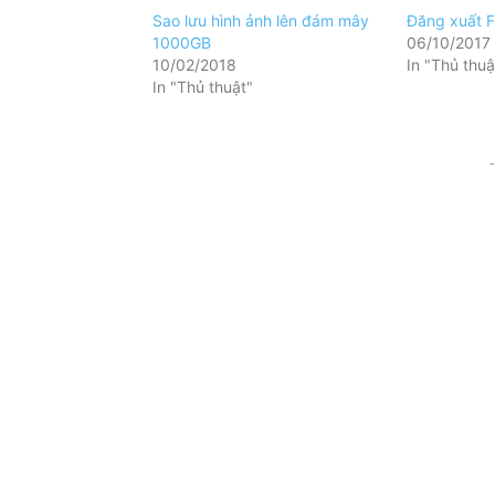
Sao lưu hình ảnh lên đám mây
Đăng xuất F
1000GB
06/10/2017
10/02/2018
In "Thủ thuậ
In "Thủ thuật"
-