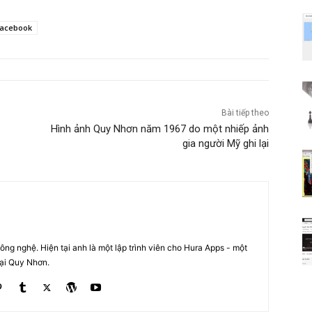
Facebook
Bài tiếp theo
Hình ảnh Quy Nhơn năm 1967 do một nhiếp ảnh
gia người Mỹ ghi lại
ng nghệ. Hiện tại anh là một lập trình viên cho Hura Apps - một
tại Quy Nhơn.