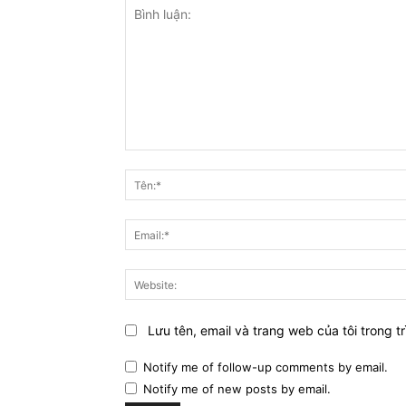
Bình
luận:
Lưu tên, email và trang web của tôi trong tr
Notify me of follow-up comments by email.
Notify me of new posts by email.