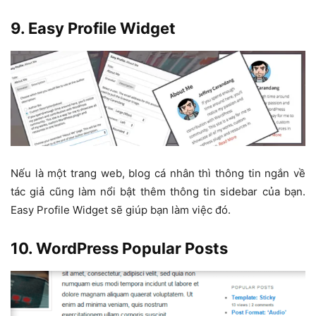
9. Easy Profile Widget
Nếu là một trang web, blog cá nhân thì thông tin ngắn về
tác giả cũng làm nổi bật thêm thông tin sidebar của bạn.
Easy Profile Widget sẽ giúp bạn làm việc đó.
10. WordPress Popular Posts