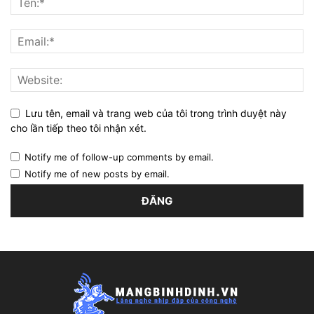
Lưu tên, email và trang web của tôi trong trình duyệt này
cho lần tiếp theo tôi nhận xét.
Notify me of follow-up comments by email.
Notify me of new posts by email.