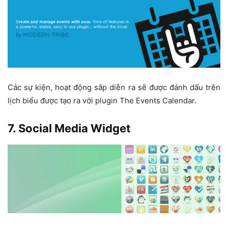
Các sự kiện, hoạt động sắp diễn ra sẽ được đánh dấu trên
lịch biểu được tạo ra với plugin The Events Calendar.
7. Social Media Widget