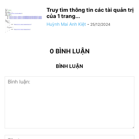
Truy tìm thông tin các tài quản trị
của 1 trang...
Huỳnh Mai Anh Kiệt
-
25/12/2024
0 BÌNH LUẬN
BÌNH LUẬN