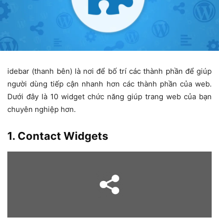
idebar (thanh bên) là nơi để bố trí các thành phần để giúp
người dùng tiếp cận nhanh hơn các thành phần của web.
Dưới đây là 10 widget chức năng giúp trang web của bạn
chuyên nghiệp hơn.
1. Contact Widgets