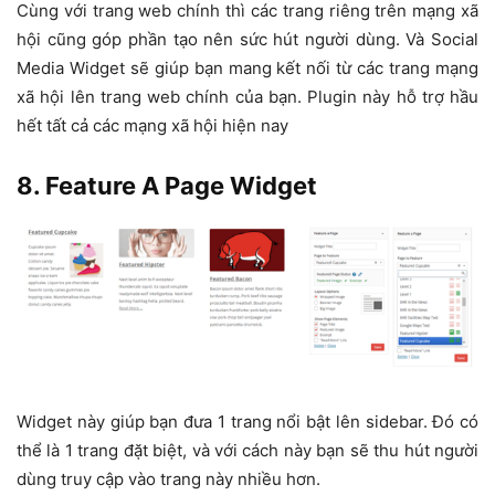
Cùng với trang web chính thì các trang riêng trên mạng xã
hội cũng góp phần tạo nên sức hút người dùng. Và Social
Media Widget sẽ giúp bạn mang kết nối từ các trang mạng
xã hội lên trang web chính của bạn. Plugin này hỗ trợ hầu
hết tất cả các mạng xã hội hiện nay
8. Feature A Page Widget
Widget này giúp bạn đưa 1 trang nổi bật lên sidebar. Đó có
thể là 1 trang đặt biệt, và với cách này bạn sẽ thu hút người
dùng truy cập vào trang này nhiều hơn.