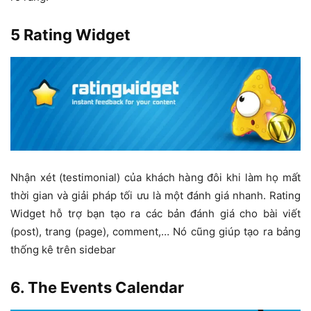
5 Rating Widget
Nhận xét (testimonial) của khách hàng đôi khi làm họ mất
thời gian và giải pháp tối ưu là một đánh giá nhanh. Rating
Widget hỗ trợ bạn tạo ra các bản đánh giá cho bài viết
(post), trang (page), comment,… Nó cũng giúp tạo ra bảng
thống kê trên sidebar
6. The Events Calendar