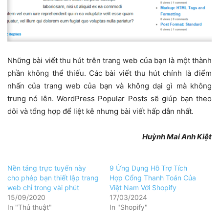
Những bài viết thu hút trên trang web của bạn là một thành
phần không thể thiếu. Các bài viết thu hút chính là điểm
nhấn của trang web của bạn và không dại gì mà không
trưng nó lên. WordPress Popular Posts sẽ giúp bạn theo
dõi và tổng hợp để liệt kê nhưng bài viết hấp dẫn nhất.
Huỳnh Mai Anh Kiệt
Nền tảng trực tuyến này
9 Ứng Dụng Hỗ Trợ Tích
cho phép bạn thiết lập trang
Hợp Cổng Thanh Toán Của
web chỉ trong vài phút
Việt Nam Với Shopify
15/09/2020
17/03/2024
In "Thủ thuật"
In "Shopify"