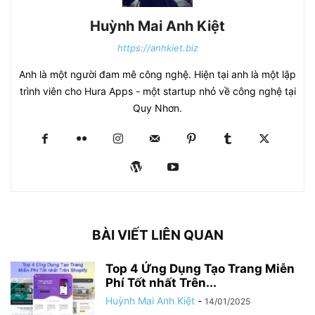
Huỳnh Mai Anh Kiệt
https://anhkiet.biz
Anh là một người đam mê công nghệ. Hiện tại anh là một lập
trình viên cho Hura Apps - một startup nhỏ về công nghệ tại
Quy Nhơn.
BÀI VIẾT LIÊN QUAN
Top 4 Ứng Dụng Tạo Trang Miễn
Phí Tốt nhất Trên...
Huỳnh Mai Anh Kiệt
-
14/01/2025