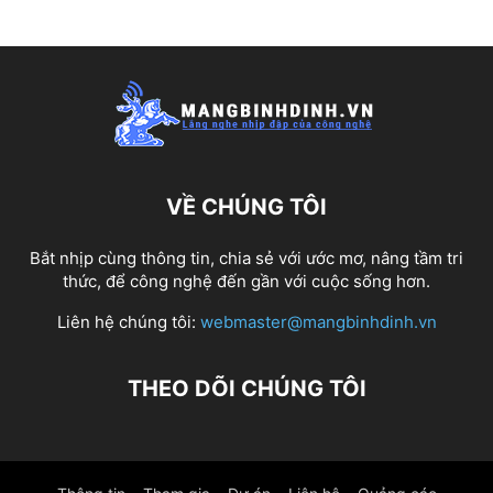
VỀ CHÚNG TÔI
Bắt nhịp cùng thông tin, chia sẻ với ước mơ, nâng tầm tri
thức, để công nghệ đến gần với cuộc sống hơn.
Liên hệ chúng tôi:
webmaster@mangbinhdinh.vn
THEO DÕI CHÚNG TÔI