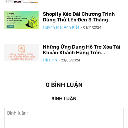
Shopify Kéo Dài Chương Trình
Dùng Thử Lên Đến 3 Tháng
Huỳnh Mai Anh Kiệt
-
01/11/2024
Những Ứng Dụng Hỗ Trợ Xóa Tài
Khoản Khách Hàng Trên...
Hà Linh
-
23/05/2024
0 BÌNH LUẬN
BÌNH LUẬN