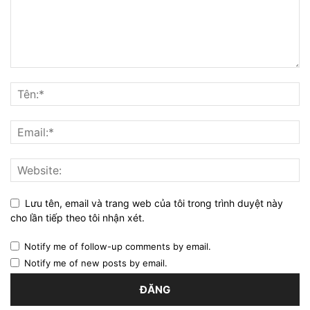
Lưu tên, email và trang web của tôi trong trình duyệt này
cho lần tiếp theo tôi nhận xét.
Notify me of follow-up comments by email.
Notify me of new posts by email.