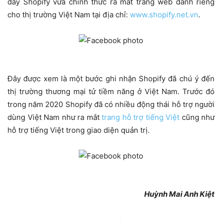
đây Shopify vừa chính thức ra mắt trang web dành riêng
cho thị trường Việt Nam tại địa chỉ:
www.shopify.net.vn
.
Đây được xem là một bước ghi nhận Shopify đã chú ý đến
thị trường thương mại tử tiềm năng ở Việt Nam. Trước đó
trong năm 2020 Shopify đã có nhiều động thái hỗ trợ người
dùng Việt Nam như ra mắt
trang hỗ trợ tiếng Việt
cũng như
hỗ trợ tiếng Việt trong giao diện quản trị.
Huỳnh Mai Anh Kiệt