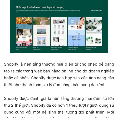
Shopify là nền tảng thương mại điện tử cho phép dễ dàng
tạo ra các trang web bán hàng online cho do doanh nghiệp
hoặc cá nhân. Shopify được tích hợp sẵn các tính năng cần
thiết như thanh toán, xử lý đơn hàng, bán hàng đa kênh.
Shopify được đánh giá là nền tảng thương mại điện tử lớn
thứ 2 thế giới. Shopify đã có hơn 1 triệu lượt người dung sử
dụng cùng với một hệ sinh thái tương đối phát triển. Mới